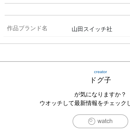
作品ブランド名
山田スイッチ社
creator
ドグ子
が気になりますか？
ウオッチして最新情報をチェック