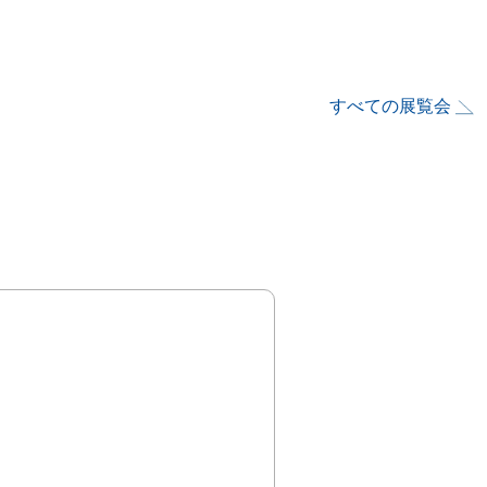
すべての展覧会