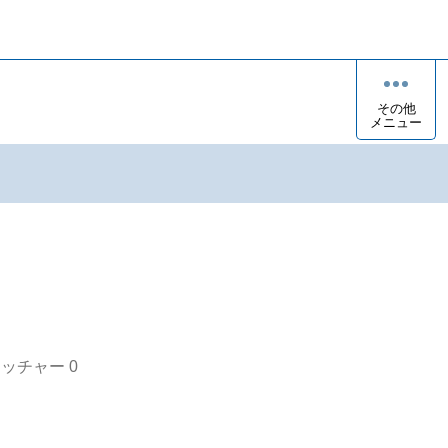
その他
メニュー
オッチャー
0