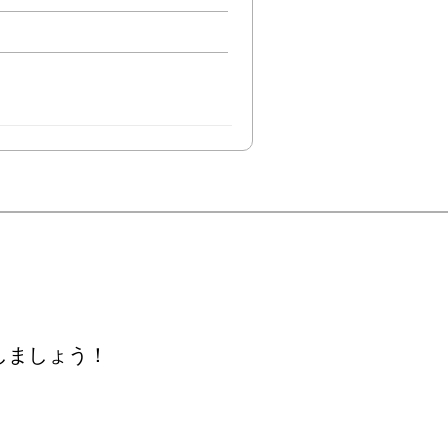
しましょう！