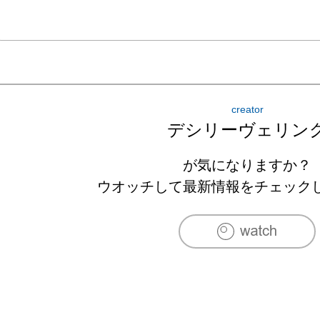
creator
デシリーヴェリン
が気になりますか？
ウオッチして最新情報をチェック