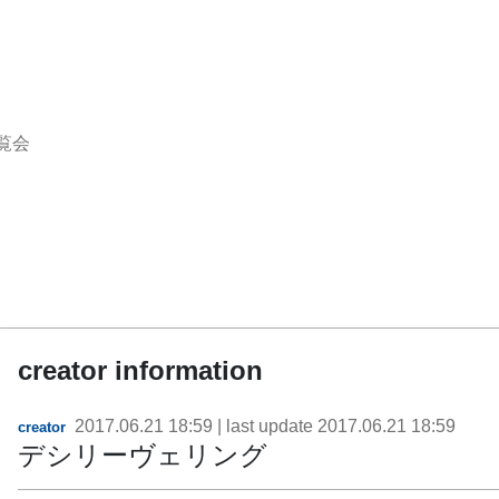
覧会
creator information
2017.06.21 18:59
| last update
2017.06.21 18:59
creator
デシリーヴェリング