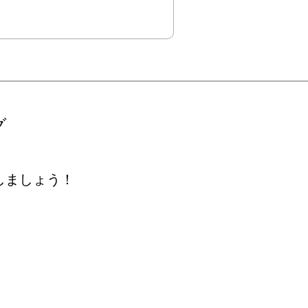
グ
しましょう！