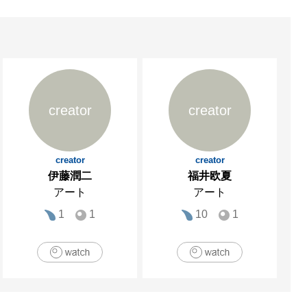
creator
creator
creator
creator
伊藤潤二
福井欧夏
アート
アート
1
1
10
1