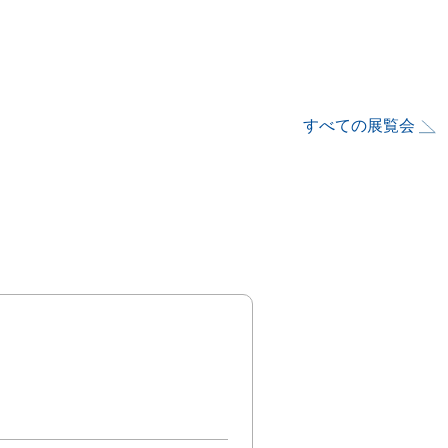
すべての展覧会