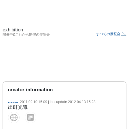
exhibition
すべての展覧会
開催中&これから開催の展覧会
creator information
2011.02.10 15:09
| last update
2012.04.13 15:28
creator
出町光識