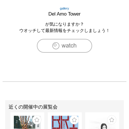
gallery
Del Amo Tower
が気になりますか？
ウオッチして最新情報をチェックしましょう！
近くの開催中の展覧会