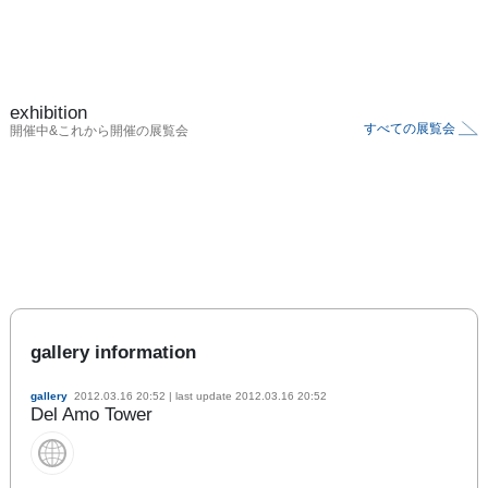
exhibition
すべての展覧会
開催中&これから開催の展覧会
gallery information
gallery
2012.03.16 20:52
| last update
2012.03.16 20:52
Del Amo Tower