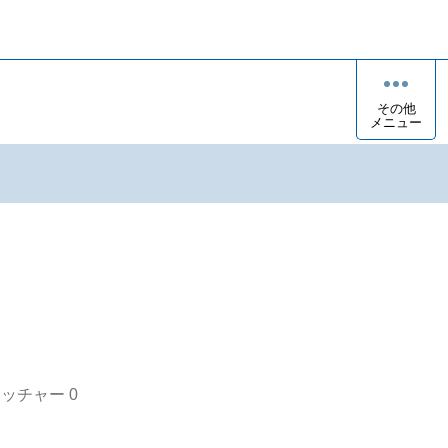
その他
メニュー
オッチャー
0