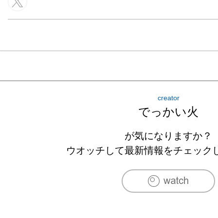
creator
でっかい火
が気になりますか？
ウオッチして最新情報をチェック