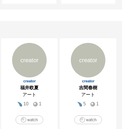
creator
creator
creator
creator
福井欧夏
吉間春樹
アート
アート
10
1
5
1