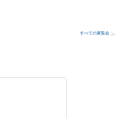
すべての展覧会