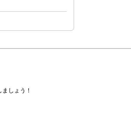
しましょう！