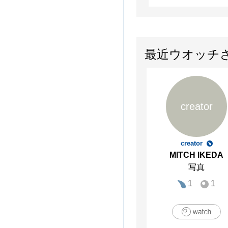
最近ウオッチ
creator
creator
MITCH IKEDA
写真
1
1