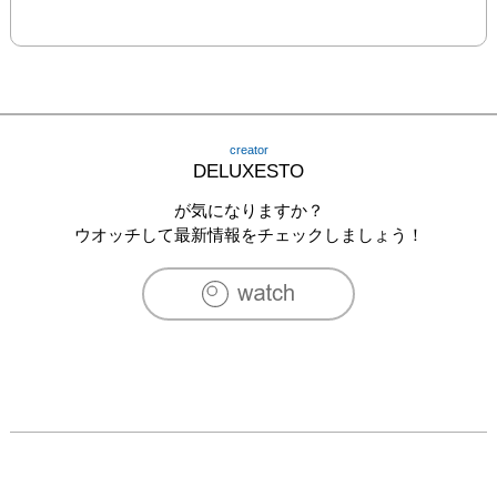
creator
DELUXESTO
が気になりますか？
ウオッチして最新情報をチェックしましょう！