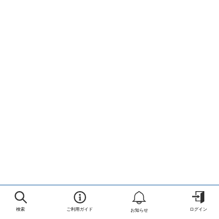
検索
ご利用ガイド
ログイン
お知らせ