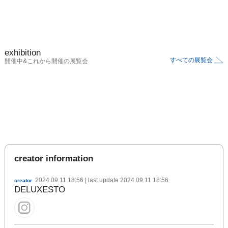
exhibition
すべての展覧会
開催中&これから開催の展覧会
creator information
2024.09.11 18:56
| last update
2024.09.11 18:56
creator
DELUXESTO