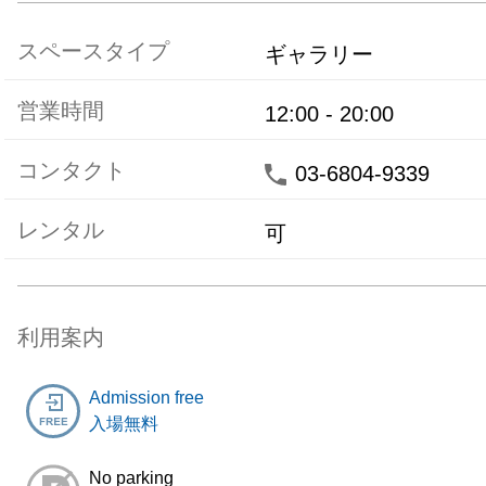
スペースタイプ
ギャラリー
営業時間
12:00
-
20:00
コンタクト
03-6804-9339
レンタル
可
利用案内
Admission free
入場無料
No parking