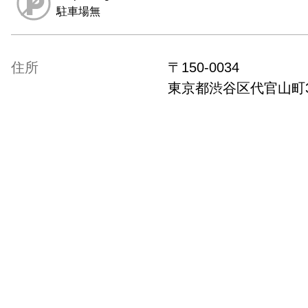
駐車場無
住所
〒
150-0034
東京都
渋谷区代官山町3