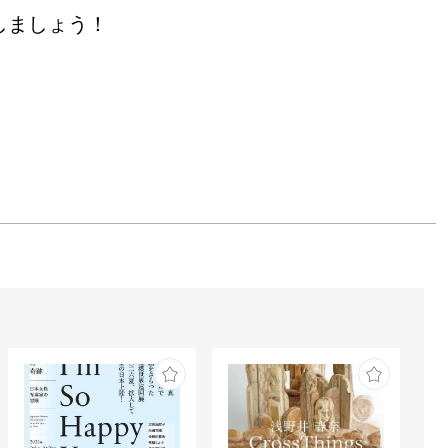
しましょう！