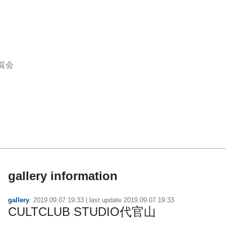
覧会
gallery information
gallery
2019.09.07 19:33
| last update
2019.09.07 19:33
CULTCLUB STUDIO代官山