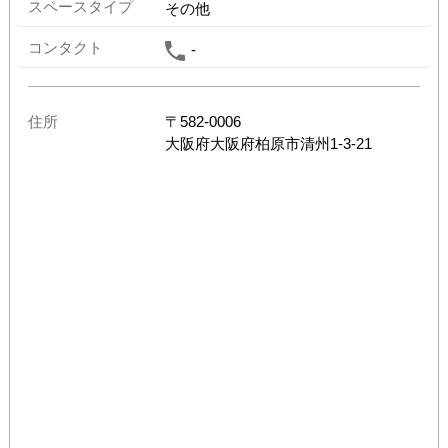
スペースタイプ
その他
コンタクト
-
住所
〒
582-0006
大阪府
大阪府柏原市清州1-3-21