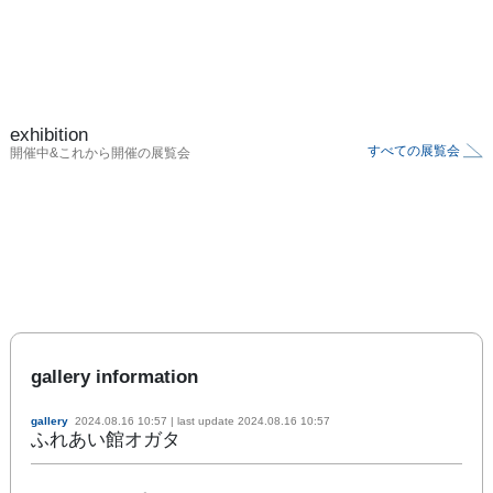
exhibition
すべての展覧会
開催中&これから開催の展覧会
gallery information
gallery
2024.08.16 10:57
| last update
2024.08.16 10:57
ふれあい館オガタ