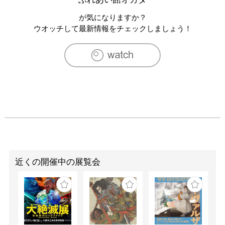
が気になりますか？
ウオッチして最新情報をチェックしましょう！
近くの開催中の展覧会