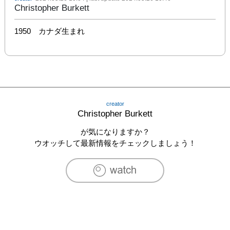
Christopher Burkett
1950　カナダ生まれ
creator
Christopher Burkett
が気になりますか？
ウオッチして最新情報をチェックしましょう！