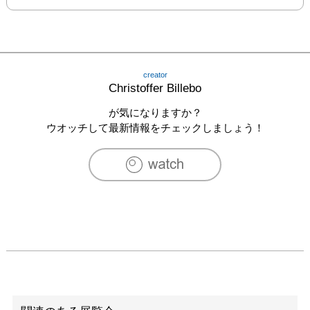
creator
Christoffer Billebo
が気になりますか？
ウオッチして最新情報をチェックしましょう！