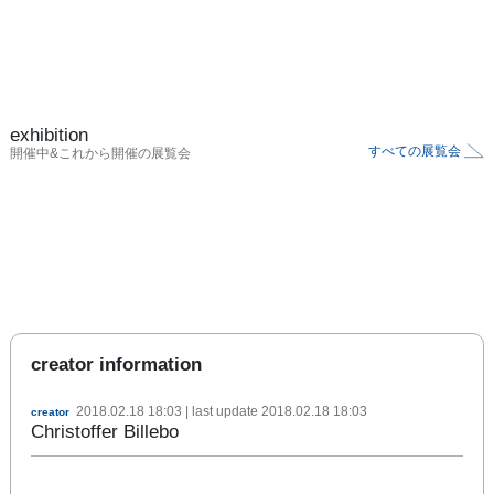
exhibition
すべての展覧会
開催中&これから開催の展覧会
creator information
2018.02.18 18:03
| last update
2018.02.18 18:03
creator
Christoffer Billebo