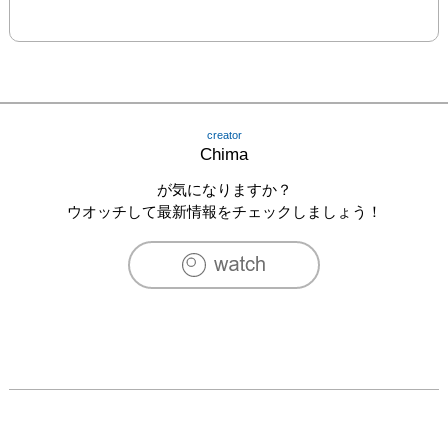
creator
Chima
が気になりますか？
ウオッチして最新情報をチェックしましょう！