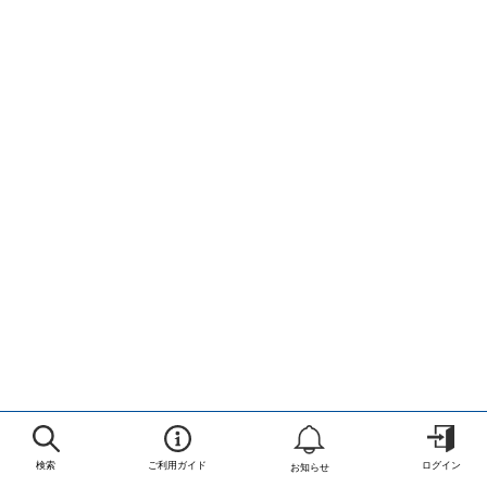
検索
ご利用ガイド
ログイン
お知らせ