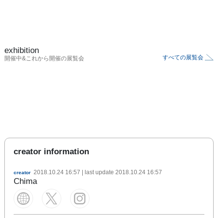
exhibition
すべての展覧会
開催中&これから開催の展覧会
creator information
2018.10.24 16:57
| last update
2018.10.24 16:57
creator
Chima