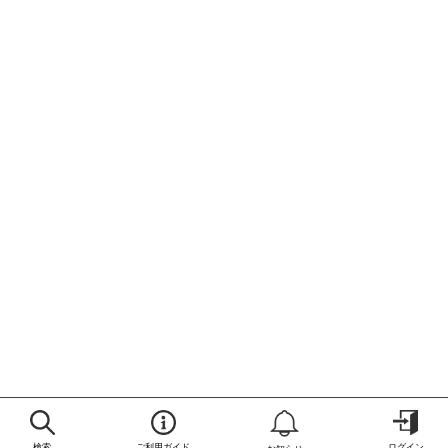
検索
ご利用ガイド
ログイン