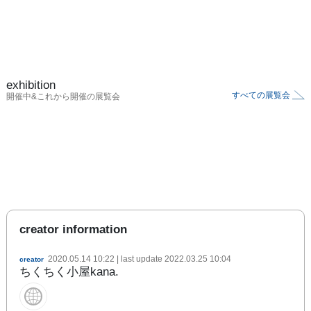
exhibition
すべての展覧会
開催中&これから開催の展覧会
creator information
2020.05.14 10:22
| last update
2022.03.25 10:04
creator
ちくちく小屋kana.