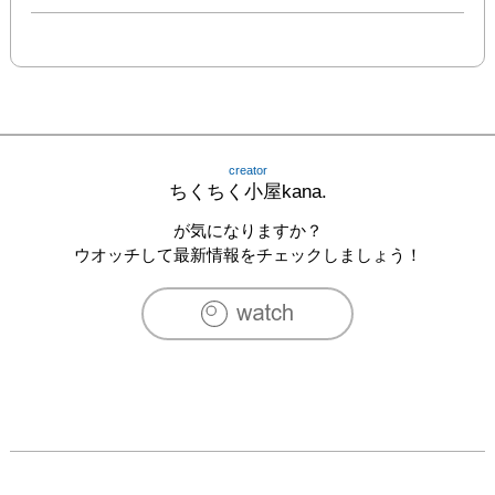
creator
ちくちく小屋kana.
が気になりますか？
ウオッチして最新情報をチェックしましょう！