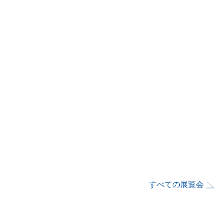
すべての展覧会