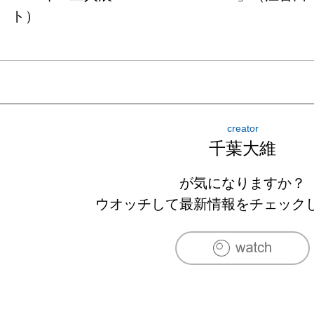
ト）
creator
千葉大維
が気になりますか？
ウオッチして最新情報をチェック