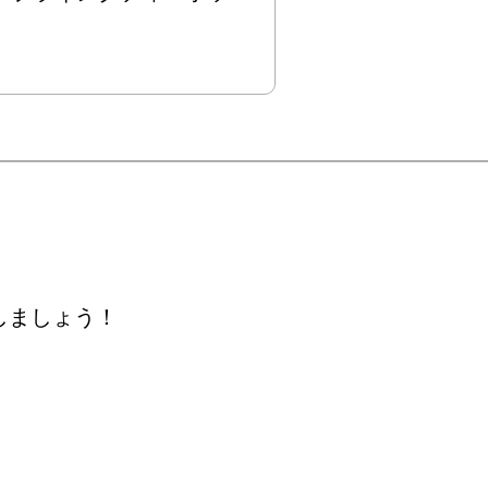
しましょう！