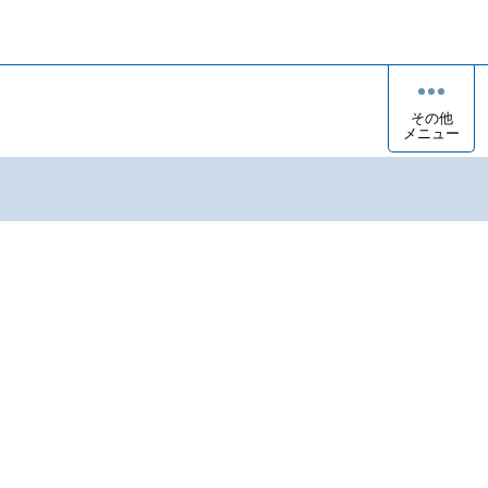
その他
メニュー