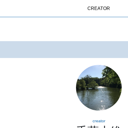
CREATOR
creator