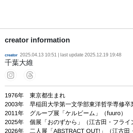
creator information
2025.04.13 10:51
| last update
2025.12.19 19:48
creator
千葉大維
1976年　東京都生まれ

2003年　早稲田大学第一文学部東洋哲学専修卒業
2011年　グループ展「ケルビーム」（fuuro）

2025年　個展「おのずから」（江古田・フライ
2026年　二人展「ABSTRACT OUT!」（江