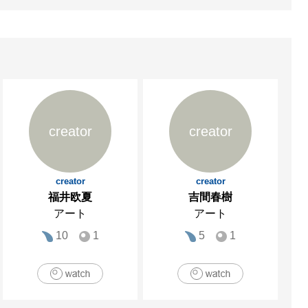
creator
creator
creator
creator
福井欧夏
吉間春樹
アート
アート
10
1
5
1