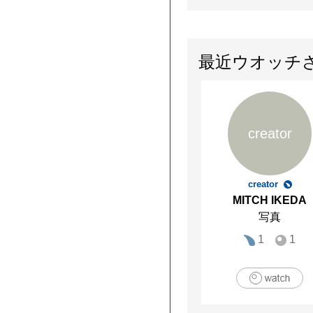
最近ウオッチ
creator
creator
MITCH IKEDA
写真
1
1