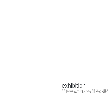
exhibition
開催中&これから開催の展