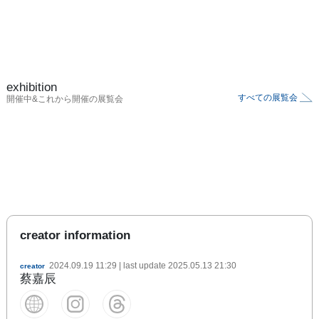
exhibition
すべての展覧会
開催中&これから開催の展覧会
creator information
2024.09.19 11:29
| last update
2025.05.13 21:30
creator
蔡嘉辰