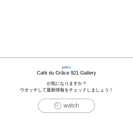
gallery
Café du Grâce 921 Gallery
が気になりますか？
ウオッチして最新情報をチェックしましょう！