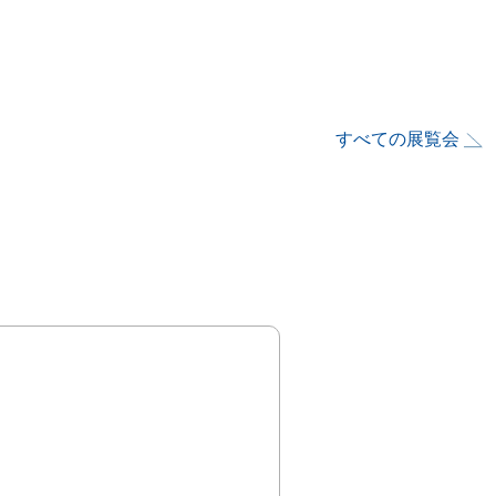
すべての展覧会