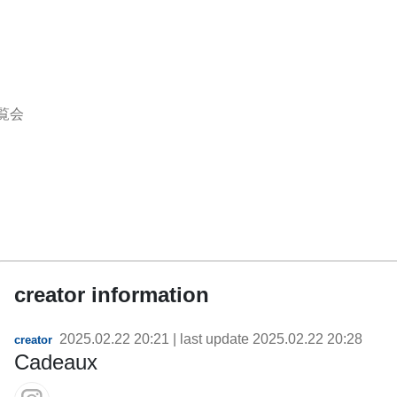
覧会
creator information
2025.02.22 20:21
| last update
2025.02.22 20:28
creator
Cadeaux