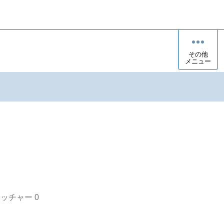
その他
メニュー
オッチャー
0