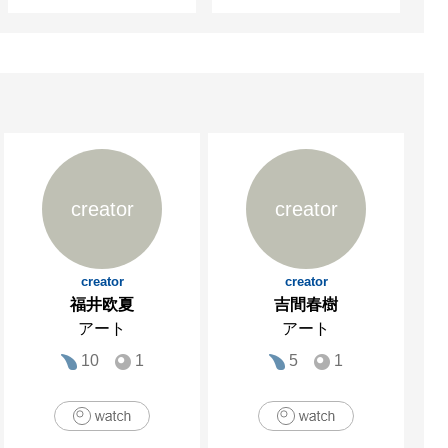
creator
creator
creator
creator
福井欧夏
吉間春樹
アート
アート
10
1
5
1