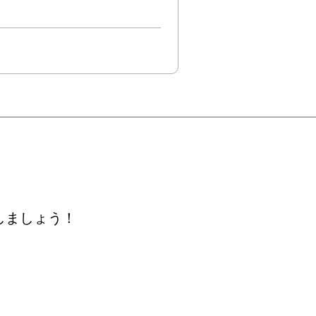
しましょう！