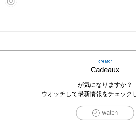
creator
Cadeaux
が気になりますか？
ウオッチして最新情報をチェック