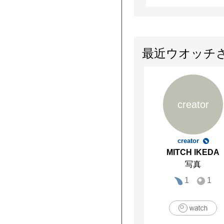
最近ウオッチ
creator
creator
MITCH IKEDA
写真
1
1