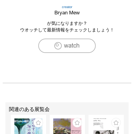
creator
Bryan Mew
が気になりますか？
ウオッチして最新情報をチェックしましょう！
関連のある展覧会