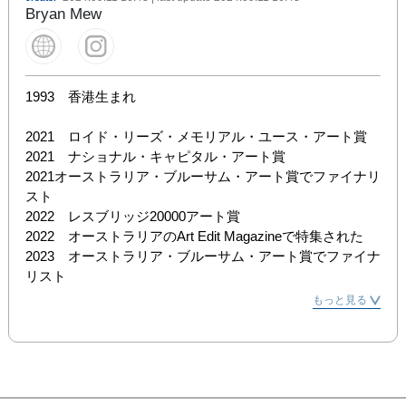
Bryan Mew
1993　香港生まれ

2021　ロイド・リーズ・メモリアル・ユース・アート賞

2021　ナショナル・キャピタル・アート賞

2021オーストラリア・ブルーサム・アート賞でファイナリ
スト

2022　レスブリッジ20000アート賞

2022　オーストラリアのArt Edit Magazineで特集された

2023　オーストラリア・ブルーサム・アート賞でファイナ
リスト
もっと見る