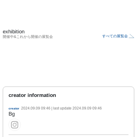
exhibition
すべての展覧会
開催中&これから開催の展覧会
creator information
2024.09.09 09:46
| last update
2024.09.09 09:46
creator
Bg