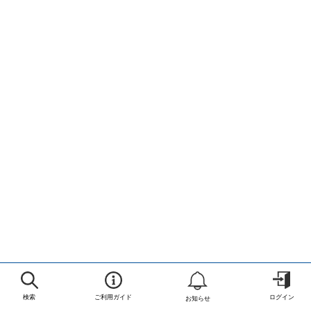
検索
ご利用ガイド
ログイン
お知らせ