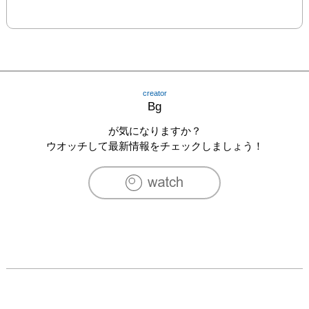
creator
Bg
が気になりますか？
ウオッチして最新情報をチェックしましょう！