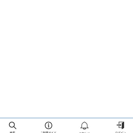
検索
ご利用ガイド
ログイン