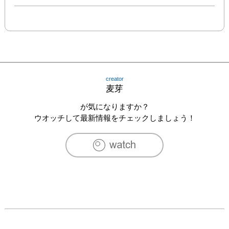
creator
麦芽
が気になりますか？
ウオッチして最新情報をチェックしましょう！