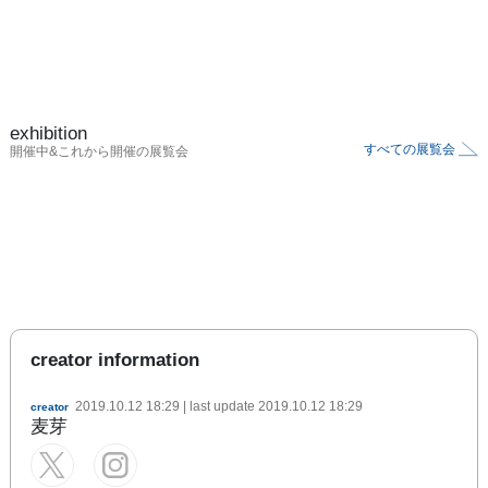
exhibition
すべての展覧会
開催中&これから開催の展覧会
creator information
2019.10.12 18:29
| last update
2019.10.12 18:29
creator
麦芽