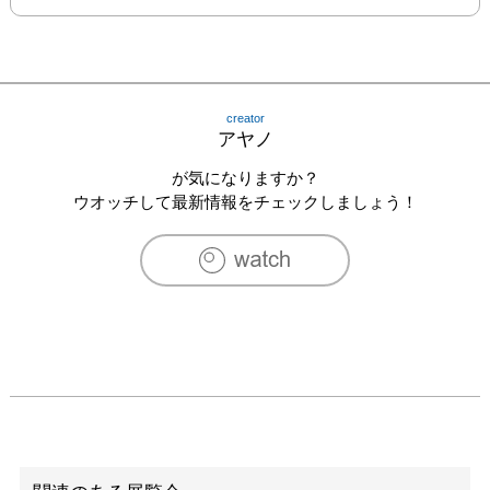
creator
アヤノ
が気になりますか？
ウオッチして最新情報をチェックしましょう！