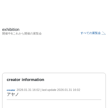
exhibition
すべての展覧会
開催中&これから開催の展覧会
creator information
2026.01.31 16:02
| last update
2026.01.31 16:02
creator
アヤノ