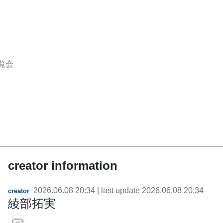
覧会
creator information
2026.06.08 20:34
| last update
2026.06.08 20:34
creator
綾部拓実