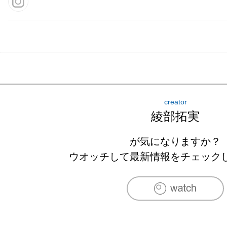
creator
綾部拓実
が気になりますか？
ウオッチして最新情報をチェック