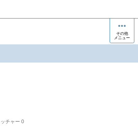
その他
メニュー
オッチャー
0