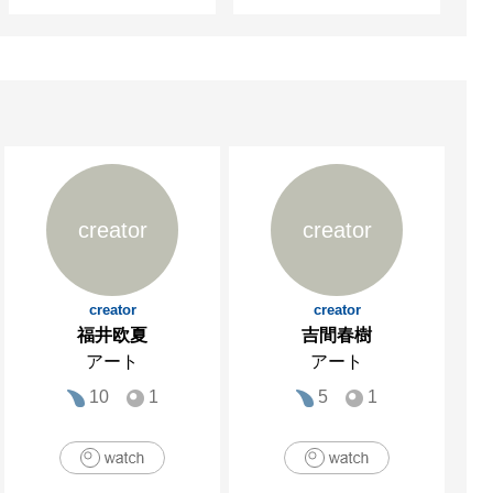
creator
creator
creator
creator
福井欧夏
吉間春樹
アート
アート
10
1
5
1