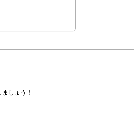
しましょう！