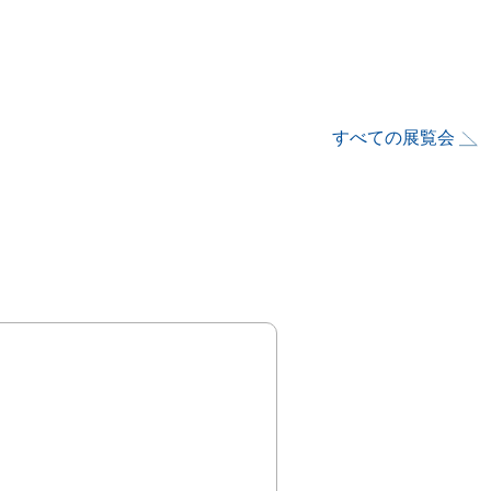
すべての展覧会