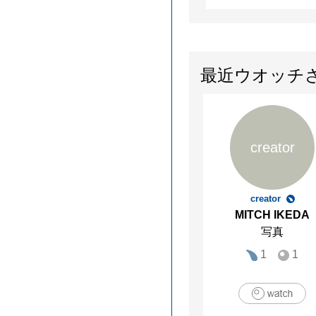
最近ウオッチ
creator
creator
MITCH IKEDA
写真
1
1