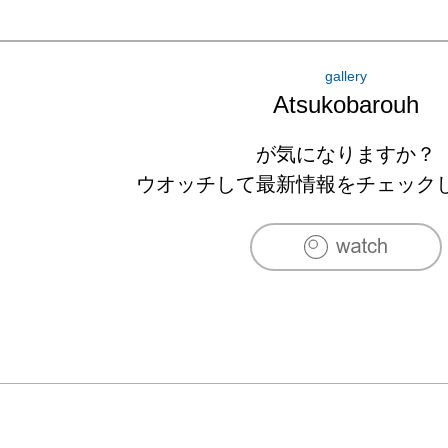
gallery
Atsukobarouh
が気になりますか？
ウオッチして最新情報をチェック