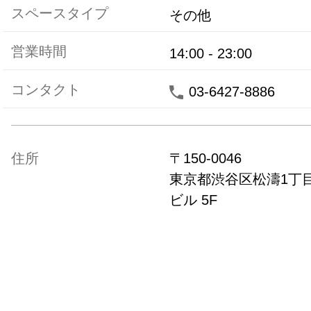
スペースタイプ
その他
営業時間
14:00
-
23:00
コンタクト
03-6427-8886
住所
〒
150-0046
東京都
渋谷区松濤1丁目
ビル 5F