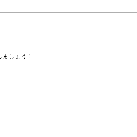
しましょう！