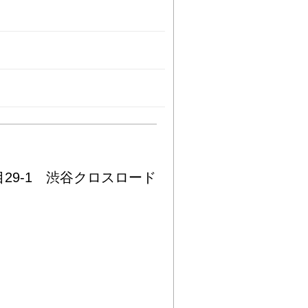
29-1 渋谷クロスロード