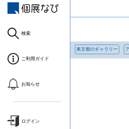
検索
東京都のギャラリー
ご利用ガイド
お知らせ
ログイン