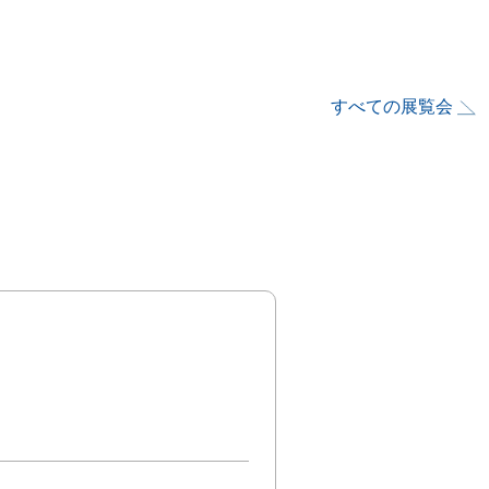
すべての展覧会