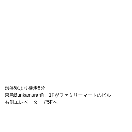
渋谷駅より徒歩8分

東急Bunkamura 角、1Fがファミリーマートのビル

右側エレベーターで5Fへ