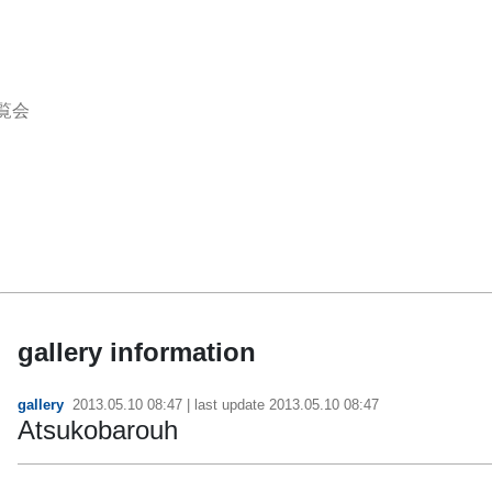
覧会
gallery information
gallery
2013.05.10 08:47
| last update
2013.05.10 08:47
Atsukobarouh