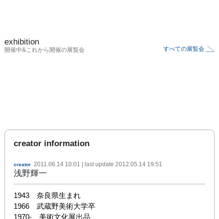
exhibition
すべての展覧会
開催中&これから開催の展覧会
creator information
2011.06.14 10:01
| last update
2012.05.14 19:51
creator
浅野輝一
1943　奈良県生まれ

1966　武蔵野美術大学卒

1970-　美術文化展出品
