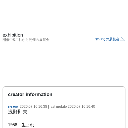
exhibition
すべての展覧会
開催中&これから開催の展覧会
creator information
2020.07.16 16:38
| last update
2020.07.16 16:40
creator
浅野則夫
1956　生まれ
