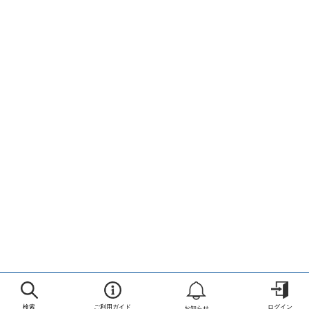
検索
ご利用ガイド
ログイン
お知らせ