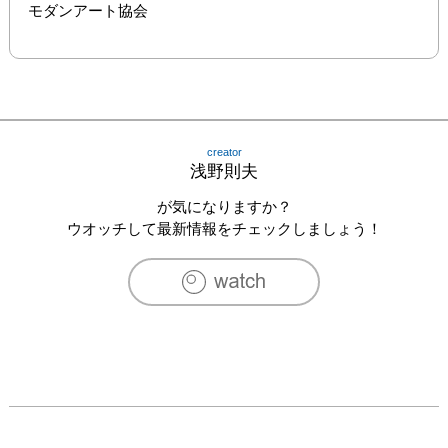
モダンアート協会
creator
浅野則夫
が気になりますか？
ウオッチして最新情報をチェックしましょう！