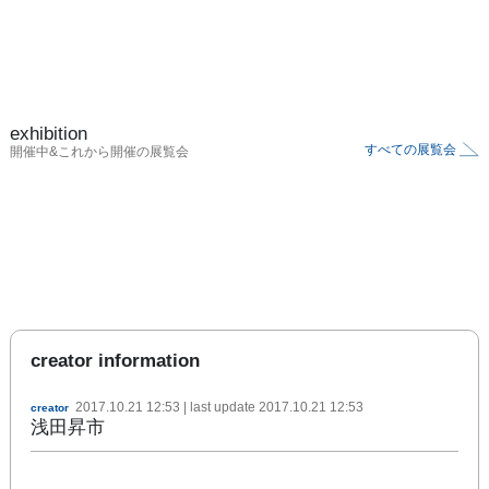
exhibition
すべての展覧会
開催中&これから開催の展覧会
creator information
2017.10.21 12:53
| last update
2017.10.21 12:53
creator
浅田昇市