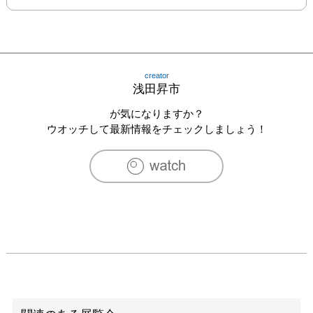
creator
浅田昇市
が気になりますか？
ウオッチして最新情報をチェックしましょう！