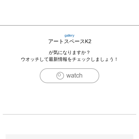
gallery
アートスペースK2
が気になりますか？
ウオッチして最新情報をチェックしましょう！