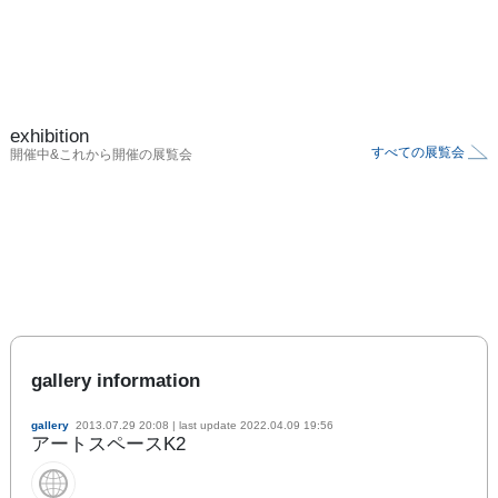
exhibition
すべての展覧会
開催中&これから開催の展覧会
gallery information
gallery
2013.07.29 20:08
| last update
2022.04.09 19:56
アートスペースK2