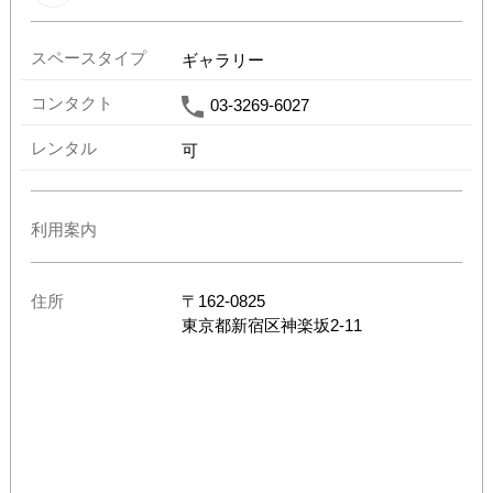
スペースタイプ
ギャラリー
コンタクト
03-3269-6027
レンタル
可
利用案内
住所
〒
162-0825
東京都
新宿区神楽坂2-11