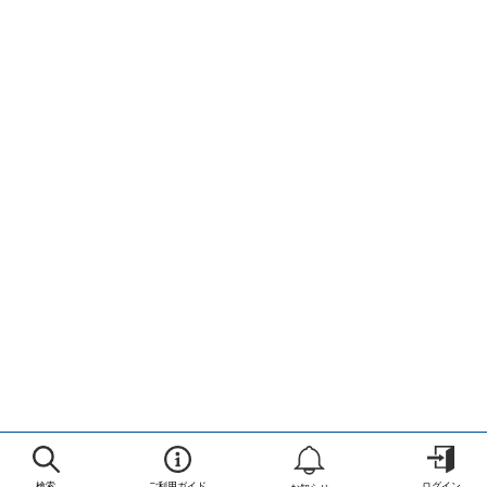
検索
ご利用ガイド
ログイン