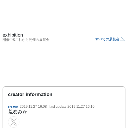
exhibition
すべての展覧会
開催中&これから開催の展覧会
creator information
2019.11.27 16:08
| last update
2019.11.27 16:10
creator
荒巻みか