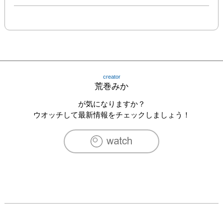
creator
荒巻みか
が気になりますか？
ウオッチして最新情報をチェックしましょう！