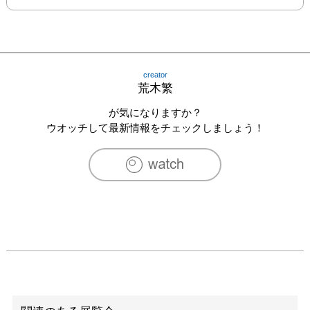
creator
荒木繁
が気になりますか？
ウオッチして最新情報をチェックしましょう！