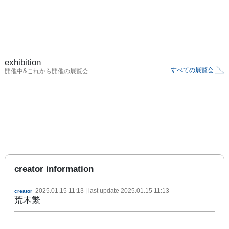
exhibition
すべての展覧会
開催中&これから開催の展覧会
creator information
2025.01.15 11:13
| last update
2025.01.15 11:13
creator
荒木繁