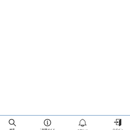
検索
ご利用ガイド
ログイン