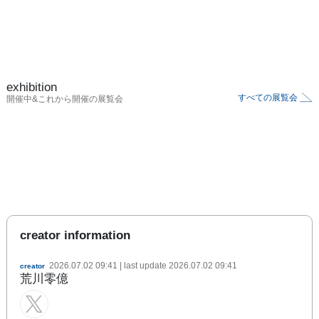
exhibition
すべての展覧会
開催中&これから開催の展覧会
creator information
2026.07.02 09:41
| last update
2026.07.02 09:41
creator
荒川零億