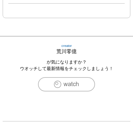
creator
荒川零億
が気になりますか？
ウオッチして最新情報をチェックしましょう！