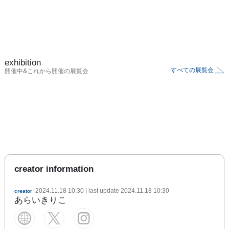
exhibition
すべての展覧会
開催中&これから開催の展覧会
creator information
2024.11.18 10:30
| last update
2024.11.18 10:30
creator
あらいきりこ