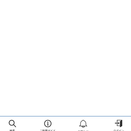
検索
ご利用ガイド
ログイン