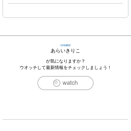
creator
あらいきりこ
が気になりますか？
ウオッチして最新情報をチェックしましょう！