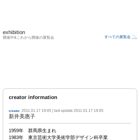
exhibition
すべての展覧会
開催中&これから開催の展覧会
creator information
2011.01.17 19:05
| last update
2011.01.17 19:05
creator
新井美惠子
1959年　群馬県生まれ　

1983年　東京芸術大学美術学部デザイン科卒業
