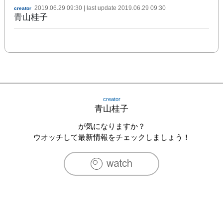
2019.06.29 09:30
| last update
2019.06.29 09:30
creator
青山桂子
creator
青山桂子
が気になりますか？
ウオッチして最新情報をチェックしましょう！