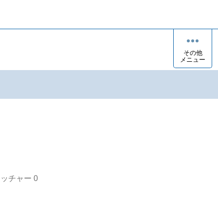
その他
メニュー
オッチャー
0