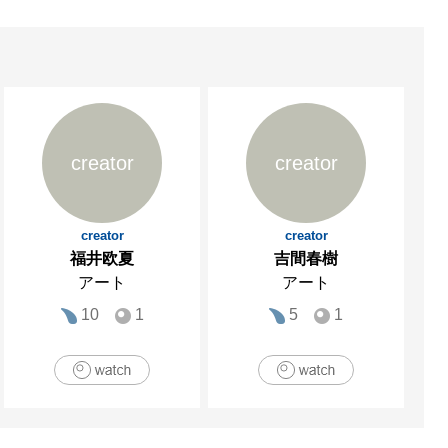
creator
creator
creator
creator
福井欧夏
吉間春樹
アート
アート
10
1
5
1