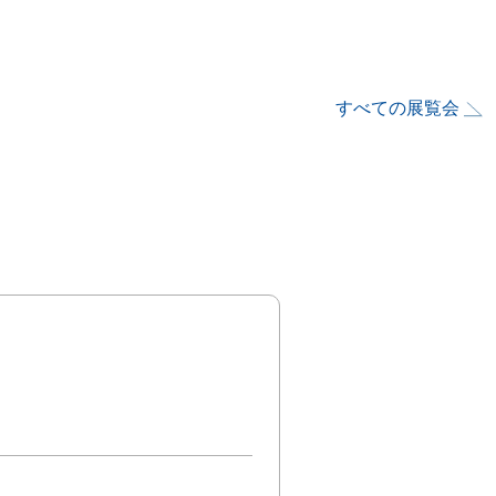
すべての展覧会