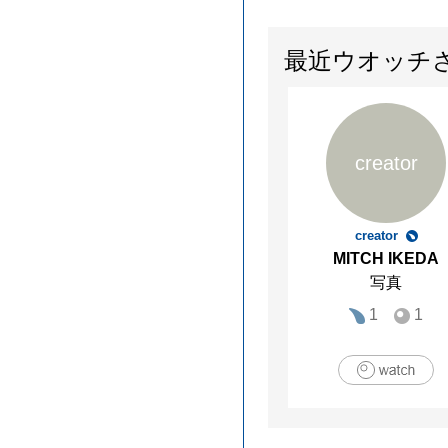
最近ウオッチ
creator
creator
MITCH IKEDA
写真
1
1