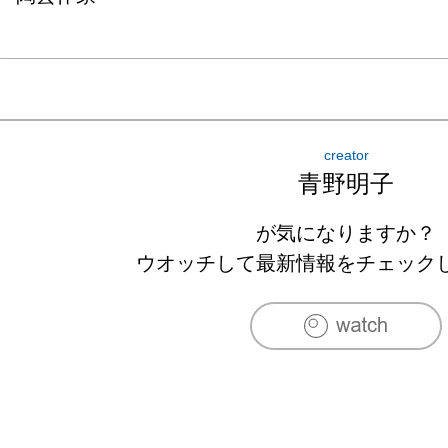
creator
青野明子
が気になりますか？
ウオッチして最新情報をチェック