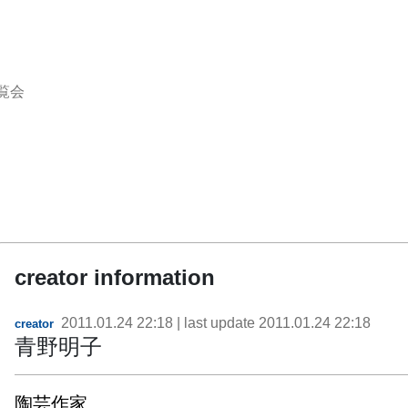
覧会
creator information
2011.01.24 22:18
| last update
2011.01.24 22:18
creator
青野明子
陶芸作家