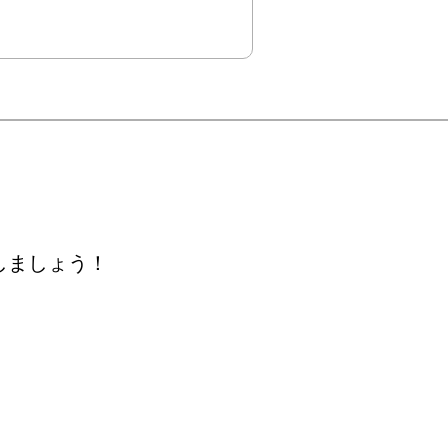
しましょう！