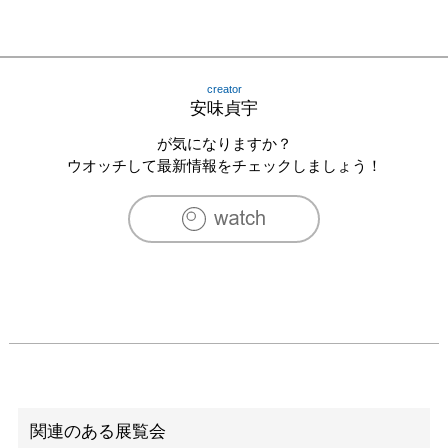
creator
安味貞宇
が気になりますか？
ウオッチして最新情報をチェックしましょう！
関連のある展覧会