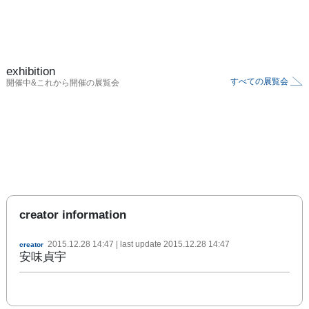
exhibition
すべての展覧会
開催中&これから開催の展覧会
creator information
2015.12.28 14:47
| last update
2015.12.28 14:47
creator
安味貞宇