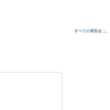
すべての展覧会