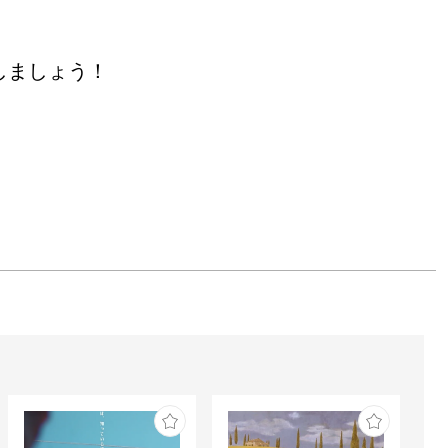
しましょう！