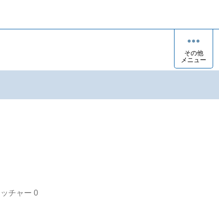
その他
メニュー
オッチャー
0