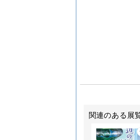
関連のある展