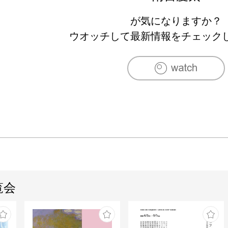
が気になりますか？
ウオッチして最新情報をチェック
覧会