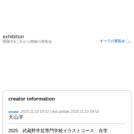
exhibition
すべての展覧会
開催中&これから開催の展覧会
creator information
2025.11.10 19:52
| last update
2025.11.10 19:52
creator
天山羊
2025　武蔵野学芸専門学校イラストコース　在学