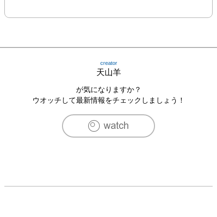
creator
天山羊
が気になりますか？
ウオッチして最新情報をチェックしましょう！