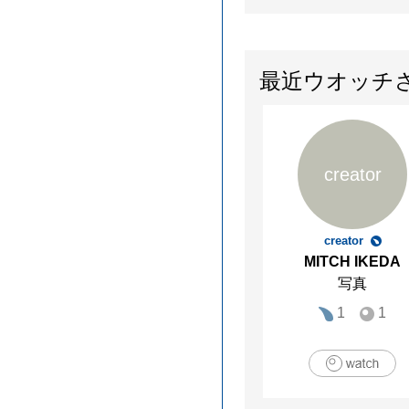
最近ウオッチ
creator
creator
MITCH IKEDA
写真
1
1