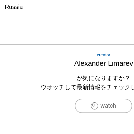
Russia
creator
Alexander Limarev
が気になりますか？
ウオッチして最新情報をチェック