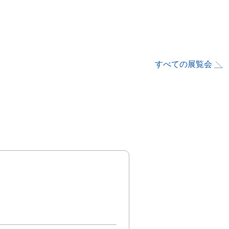
すべての展覧会