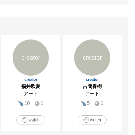
creator
creator
creator
creator
福井欧夏
吉間春樹
アート
アート
10
1
5
1