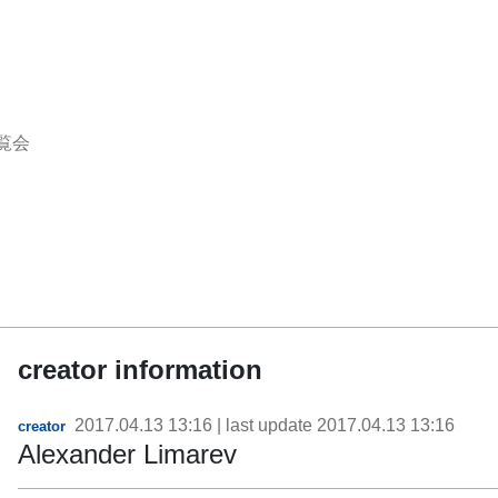
覧会
creator information
2017.04.13 13:16
| last update
2017.04.13 13:16
creator
Alexander Limarev