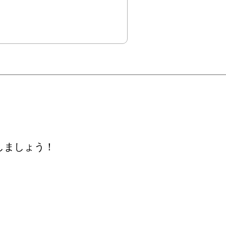
しましょう！