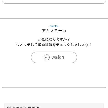
creator
アキノヨーコ
が気になりますか？
ウオッチして最新情報をチェックしましょう！