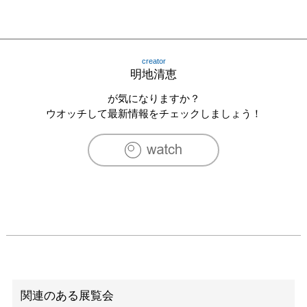
creator
明地清恵
が気になりますか？
ウオッチして最新情報をチェックしましょう！
関連のある展覧会