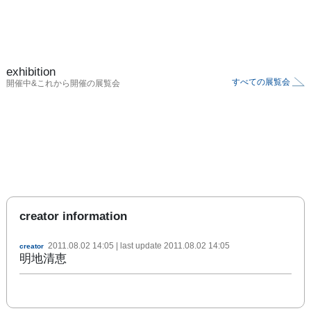
exhibition
すべての展覧会
開催中&これから開催の展覧会
creator information
2011.08.02 14:05
| last update
2011.08.02 14:05
creator
明地清恵