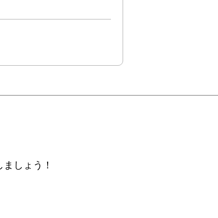
しましょう！