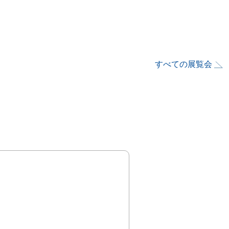
すべての展覧会