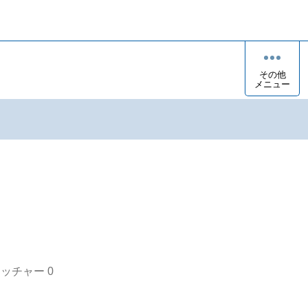
その他
メニュー
オッチャー
0