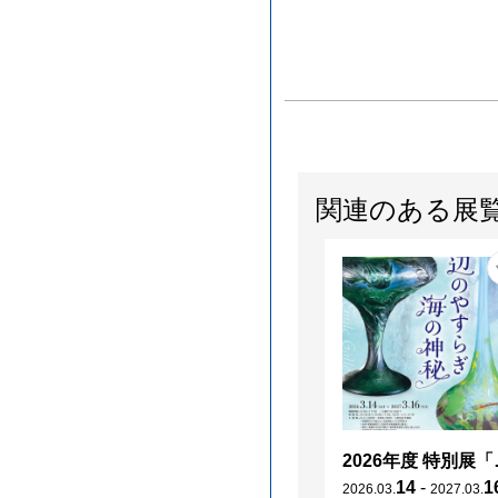
関連のある展
2026年度 特別展「
14
-
1
2026
.
03
.
2027
.
03
.