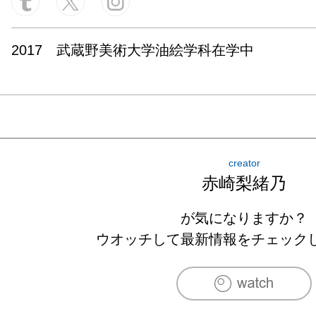
2017　武蔵野美術大学油絵学科在学中
creator
赤崎梨緒乃
が気になりますか？
ウオッチして最新情報をチェック