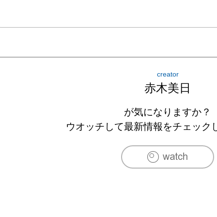
creator
赤木美日
が気になりますか？
ウオッチして最新情報をチェック