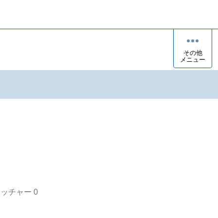
その他
メニュー
オッチャー
0