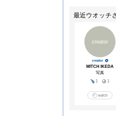
最近ウオッチ
creator
creator
MITCH IKEDA
写真
1
1