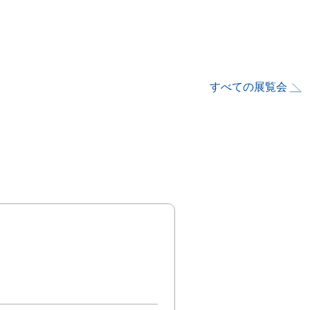
すべての展覧会