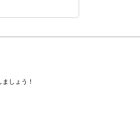
しましょう！