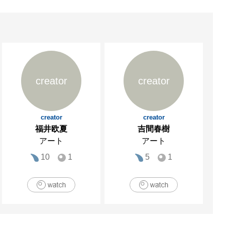
creator
creator
creator
creator
福井欧夏
吉間春樹
アート
アート
10
1
5
1