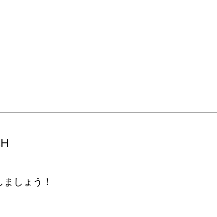
CH
しましょう！