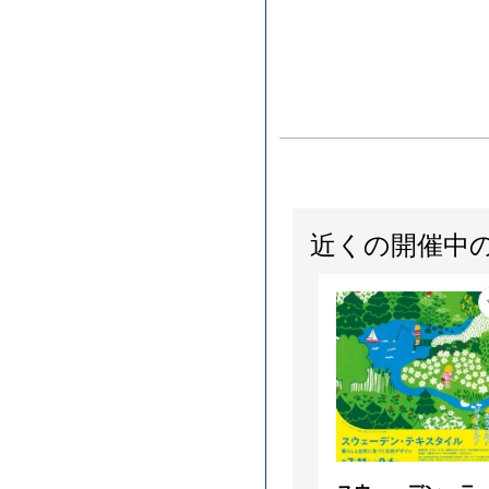
近くの開催中