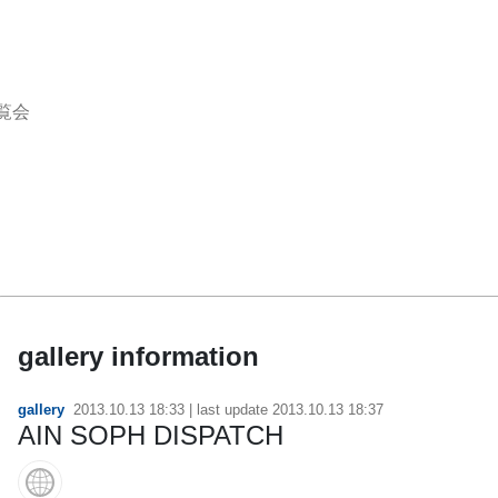
覧会
gallery information
gallery
2013.10.13 18:33
| last update
2013.10.13 18:37
AIN SOPH DISPATCH