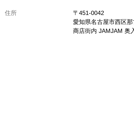
住所
〒
451-0042
愛知県
名古屋市西区那古
商店街内 JAMJAM 