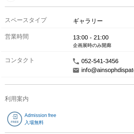
スペースタイプ
ギャラリー
営業時間
13:00
-
21:00
企画展時のみ開廊
コンタクト
052-541-3456
info@ainsophdispat
利用案内
Admission free
入場無料