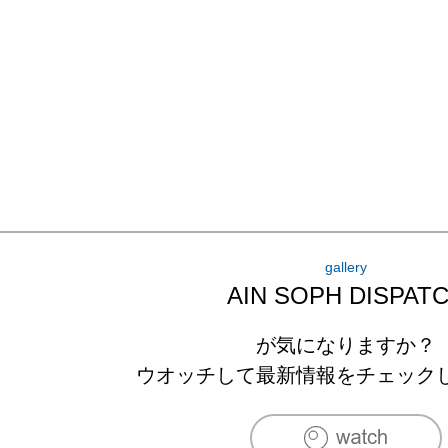
gallery
AIN SOPH DISPAT
が気になりますか？
ウオッチして最新情報をチェック