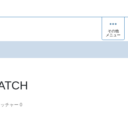
その他
メニュー
PATCH
オッチャー
0