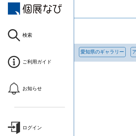
検索
愛知県のギャラリー
ご利用ガイド
お知らせ
ログイン