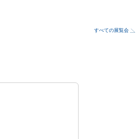
すべての展覧会