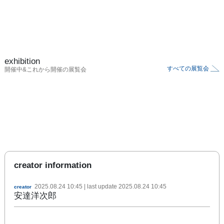
exhibition
すべての展覧会
開催中&これから開催の展覧会
creator information
2025.08.24 10:45
| last update
2025.08.24 10:45
creator
安達洋次郎