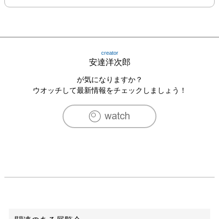
creator
安達洋次郎
が気になりますか？
ウオッチして最新情報をチェックしましょう！