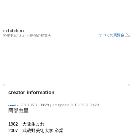
exhibition
すべての展覧会
開催中&これから開催の展覧会
creator information
2013.05.31 00:29
| last update
2013.05.31 00:29
creator
阿部由里
1982　大阪生まれ

2007　武蔵野美術大学 卒業
