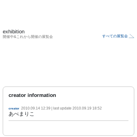
exhibition
すべての展覧会
開催中&これから開催の展覧会
creator information
2010.09.14 12:39
| last update
2010.09.19 18:52
creator
あべまりこ