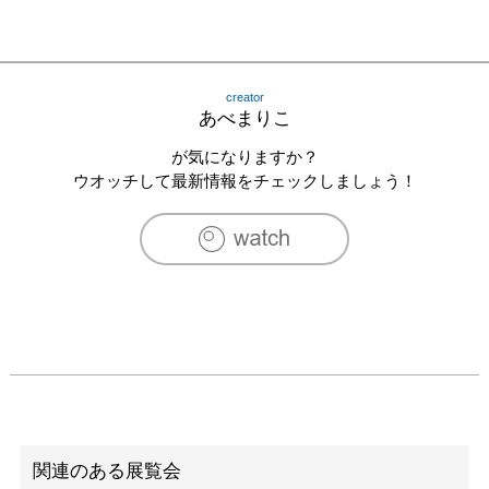
creator
あべまりこ
が気になりますか？
ウオッチして最新情報をチェックしましょう！
関連のある展覧会