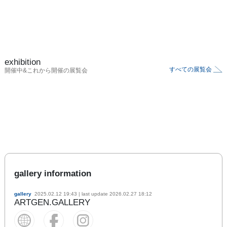
exhibition
すべての展覧会
開催中&これから開催の展覧会
gallery information
gallery
2025.02.12 19:43
| last update
2026.02.27 18:12
ARTGEN.GALLERY