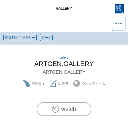
GALLERY
東京都のギャラリー
アート
gallery
ARTGEN.GALLERY
ARTGEN.GALLERY
展覧会
9
記事
0
ウオッチャー
1