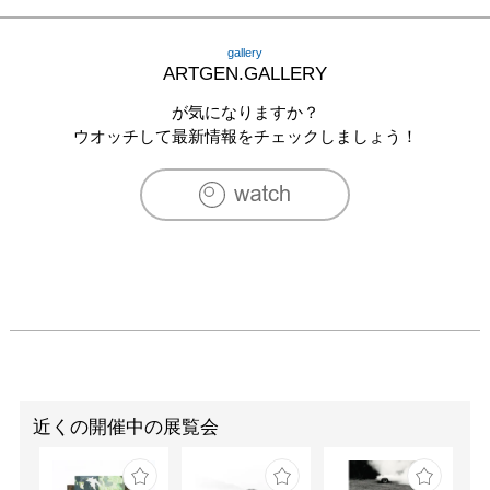
gallery
ARTGEN.GALLERY
が気になりますか？
ウオッチして最新情報をチェックしましょう！
近くの開催中の展覧会